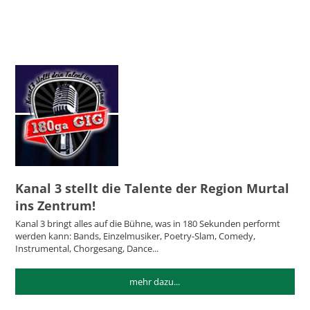
Kanal 3 stellt die Talente der Region Murtal
ins Zentrum!
Kanal 3 bringt alles auf die Bühne, was in 180 Sekunden performt
werden kann: Bands, Einzelmusiker, Poetry-Slam, Comedy,
Instrumental, Chorgesang, Dance...
mehr dazu...