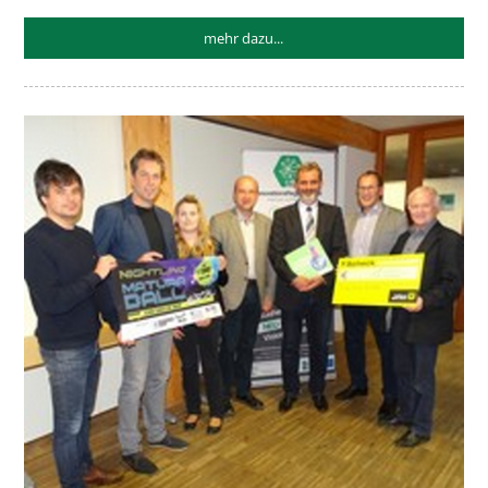
mehr dazu...