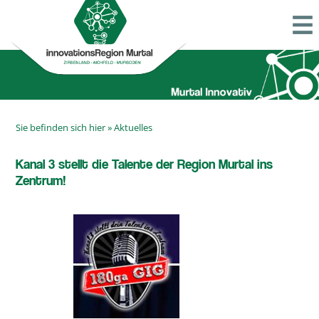
Sie befinden sich hier »
Aktuelles
Kanal 3 stellt die Talente der Region Murtal ins
Zentrum!