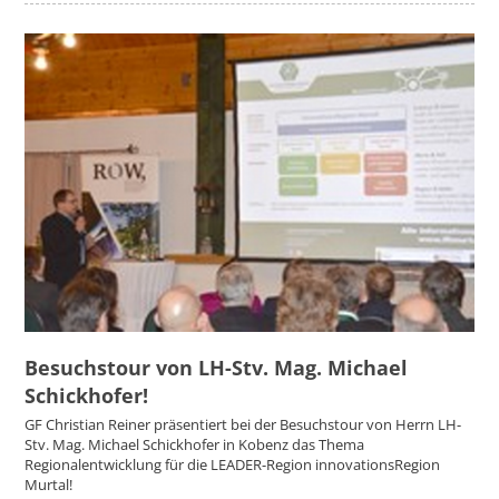
Besuchstour von LH-Stv. Mag. Michael
Schickhofer!
GF Christian Reiner präsentiert bei der Besuchstour von Herrn LH-
Stv. Mag. Michael Schickhofer in Kobenz das Thema
Regionalentwicklung für die LEADER-Region innovationsRegion
Murtal!