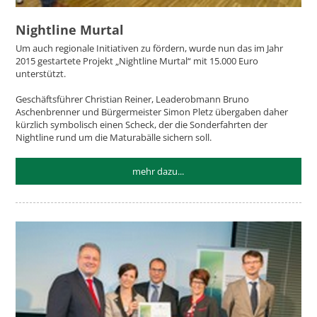
Nightline Murtal
Um auch regionale Initiativen zu fördern, wurde nun das im Jahr
2015 gestartete Projekt „Nightline Murtal“ mit 15.000 Euro
unterstützt.
Geschäftsführer Christian Reiner, Leaderobmann Bruno
Aschenbrenner und Bürgermeister Simon Pletz übergaben daher
kürzlich symbolisch einen Scheck, der die Sonderfahrten der
Nightline rund um die Maturabälle sichern soll.
mehr dazu...