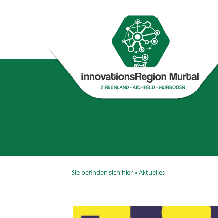
Sie befinden sich hier »
Aktuelles