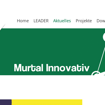
Home
LEADER
Aktuelles
Projekte
Dow