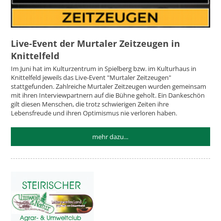
Live-Event der Murtaler Zeitzeugen in
Knittelfeld
Im Juni hat im Kulturzentrum in Spielberg bzw. im Kulturhaus in
Knittelfeld jeweils das Live-Event "Murtaler Zeitzeugen"
stattgefunden. Zahlreiche Murtaler Zeitzeugen wurden gemeinsam
mit ihren Interviewpartnern auf die Bühne geholt. Ein Dankeschön
gilt diesen Menschen, die trotz schwierigen Zeiten ihre
Lebensfreude und ihren Optimismus nie verloren haben.
mehr dazu...