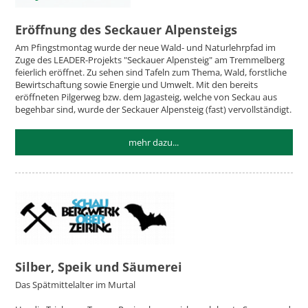
Eröffnung des Seckauer Alpensteigs
Am Pfingstmontag wurde der neue Wald- und Naturlehrpfad im
Zuge des LEADER-Projekts "Seckauer Alpensteig" am Tremmelberg
feierlich eröffnet. Zu sehen sind Tafeln zum Thema, Wald, forstliche
Bewirtschaftung sowie Energie und Umwelt. Mit den bereits
eröffneten Pilgerweg bzw. dem Jagasteig, welche von Seckau aus
begehbar sind, wurde der Seckauer Alpensteig (fast) vervollständigt.
mehr dazu...
Silber, Speik und Säumerei
Das Spätmittelalter im Murtal