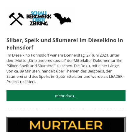
Silber, Speik und Säumerei im Dieselkino in
Fohnsdorf
Im Dieselkino Fohnsdorf war am Donnerstag, 27. Juni 2024, unter
dem Motto „Kino anderes spezial“ der Mittelalter-Dokumentarfilm
"Silber, Speik und Säumerei" zu sehen. Die Doku, mit einer Länge
von ca. 89 Minuten, handelt über Themen des Bergbaus, der
Säumerei und des Speiks im Spätmittelalter und wurde als LEADER-
Projekt realisiert.
mehr dazu...