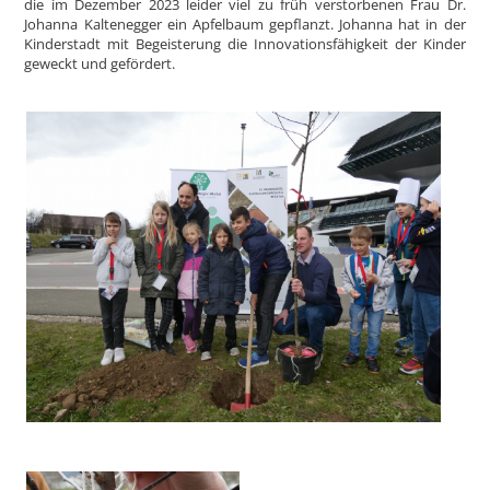
die im Dezember 2023 leider viel zu früh verstorbenen Frau Dr.
Johanna Kaltenegger ein Apfelbaum gepflanzt. Johanna hat in der
Kinderstadt mit Begeisterung die Innovationsfähigkeit der Kinder
geweckt und gefördert.