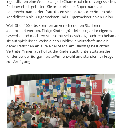
Jugendlichen eine Woche lang die Chance auf ein unvergessliches
Ferienerlebnis geboten. Sie arbeiteten im Supermarkt, als
Feuerwehrmann oder -frau, übten sich als Reporter*innen oder
kandidierten als Bürgermeister und Bürgermeisterin von Dolbu.
Weit über 100 Jobs konnten an verschiedenen Stationen
ausprobiert werden. Einige Kinder gründeten sogar ihr eigenes
Gewerbe und machten sich somit selbstständig. Dadurch bekamen
sie auf spielerische Weise einen Einblick in Wirtschaft und die
demokratischen Abläufe einer Stadt. Am Dienstag besuchten
Vertreter*innen aus Politik die Kinderstadt, unterstützten die
Kinder bei der Bürgermeister*innenwahl und standen für Fragen
zur Verfügung.