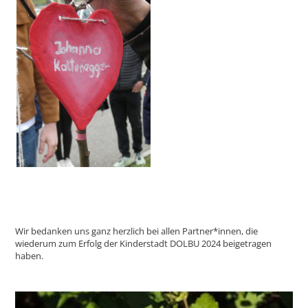
Wir bedanken uns ganz herzlich bei allen Partner*innen, die
wiederum zum Erfolg der Kinderstadt DOLBU 2024 beigetragen
haben.