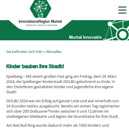
Sie befinden sich hier »
Aktuelles
Kinder bauten ihre Stadt!
Spielberg – Mit einem großen Fest ging am Freitag, dem 29. März
2024, die Spielberger Kinderstadt DOLBU gebührend zu Ende. In
den Osterferien gestalteten Kinder und Jugendliche ihre eigene
Stadt!
DOLBU 2024 war ein Erfolg auf ganzer Linie und war innerhalb von
24 Stunden restlos ausgebucht. Bereits am ersten Tag registrierten
sich über 200 Dolbuaner*innen zwischen 6 und 12 Jahren im
stadteigenen Meldeamt und legten die Grundsteine für ihre Stadt.
Am Red Bull Ring wurde dadurch mehr als 1000 Kindern und