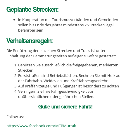
Geplante Strecken:
in Kooperation mit Tourismusverbänden und Gemeinden
sollen bis Ende des Jahres mindestens 25 Strecken legal
befahrbar sein
Verhaltensregeln:
Die Benützung der einzelnen Strecken und Trails ist unter
Einhaltung der Dämmerungszeiten auf eigene Gefahr gestattet:
Benützen Sie ausschließlich die freigegebenen, markierten
Strecken
Forststraßen sind Betriebsflächen. Rechnen Sie mit Holz auf
der Fahrbahn, Weidevieh und Kraftfahrzeugverkehr.
Auf Kraffahrzeuge und Fußgänger ist besonders zu achten
Verringern Sie Ihre Fahrgeschwindigkeit vor
unübersichtlichen oder gefährlichen Stellen.
Gute und sichere Fahrt!
Follow us:
https://www.facebook.com/MTBMurtal/