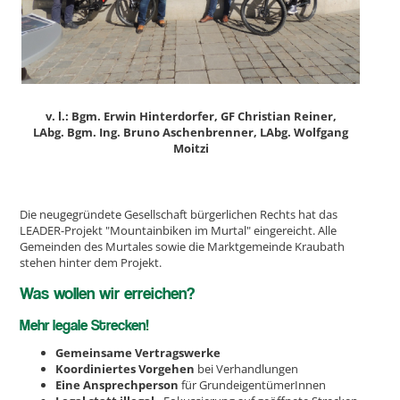
v. l.: Bgm. Erwin Hinterdorfer, GF Christian Reiner,
LAbg. Bgm. Ing. Bruno Aschenbrenner, LAbg. Wolfgang
Moitzi
Die neugegründete Gesellschaft bürgerlichen Rechts hat das
LEADER-Projekt "Mountainbiken im Murtal" eingereicht. Alle
Gemeinden des Murtales sowie die Marktgemeinde Kraubath
stehen hinter dem Projekt.
Was wollen wir erreichen?
Mehr legale Strecken!
Gemeinsame Vertragswerke
Koordiniertes Vorgehen
bei Verhandlungen
Eine Ansprechperson
für GrundeigentümerInnen