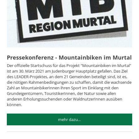
Pressekonferenz - Mountainbiken im Murtal
Der offizielle Startschuss für das Projekt "Mountainbiken im Murtal"
ist am 30. März 2021 am Judenburger Hauptplatz gefallen. Das Ziel
des LEADER-Projektes, an dem 21 Gemeinden beteiligt sind, ist es,
die nötigen Rahmenbedingungen zu schaffen, damit die wachsende
Zahl an MountainbikerInnen ihren Sport im Einklang mit den
Grundeigentümern, TouristikerInnen, der Natur sowie allen
anderen Erholungssuchenden oder WaldnutzerInnen ausüben
können.
mehr dazu...