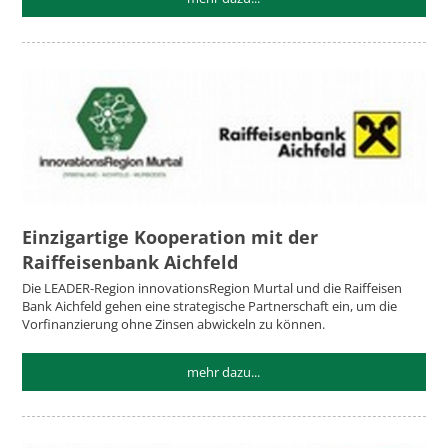
Einzigartige Kooperation mit der
Raiffeisenbank Aichfeld
Die LEADER-Region innovationsRegion Murtal und die Raiffeisen
Bank Aichfeld gehen eine strategische Partnerschaft ein, um die
Vorfinanzierung ohne Zinsen abwickeln zu können.
mehr dazu...