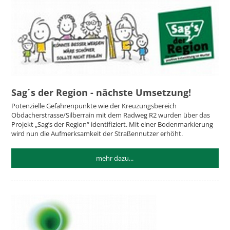
Sag´s der Region - nächste Umsetzung!
Potenzielle Gefahrenpunkte wie der Kreuzungsbereich
Obdacherstrasse/Silberrain mit dem Radweg R2 wurden über das
Projekt „Sag’s der Region“ identifiziert. Mit einer Bodenmarkierung
wird nun die Aufmerksamkeit der Straßennutzer erhöht.
mehr dazu...