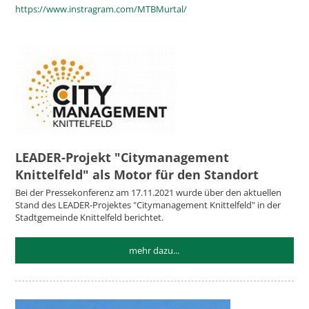
https://www.instragram.com/MTBMurtal/
LEADER-Projekt "Citymanagement
Knittelfeld" als Motor für den Standort
Bei der Pressekonferenz am 17.11.2021 wurde über den aktuellen
Stand des LEADER-Projektes "Citymanagement Knittelfeld" in der
Stadtgemeinde Knittelfeld berichtet.
mehr dazu...