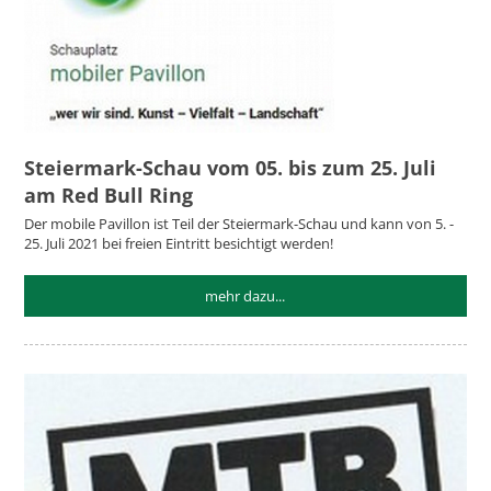
Steiermark-Schau vom 05. bis zum 25. Juli
am Red Bull Ring
Der mobile Pavillon ist Teil der Steiermark-Schau und kann von 5. -
25. Juli 2021 bei freien Eintritt besichtigt werden!
mehr dazu...