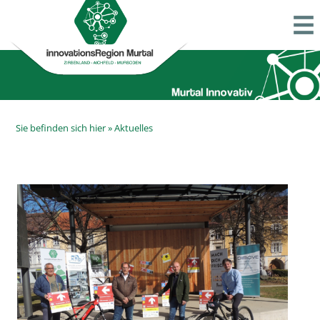
Sie befinden sich hier »
Aktuelles