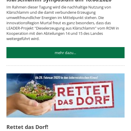
Im Rahmen dieser Tagung wird die nachhaltige Nutzung von
Klärschlamm und die damit verbundene Erzeugung
umweltfreundlicher Energien im Mittelpunkt stehen. Die
innovationsRegion Murtal freut es ganz besonders, dass das
LEADER-Projekt "Dieselerzeugung aus Klärschlamm" vom ROW in
Kooperation mit den Abteilungen 14 und 15 des Landes
weitergeführt wird.
mehr dazu...
Rettet das Dorf!