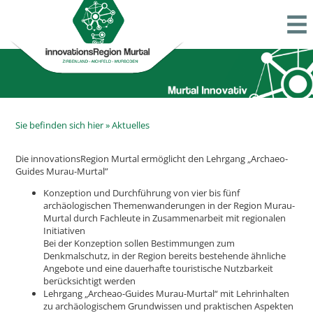
Sie befinden sich hier »
Aktuelles
Die innovationsRegion Murtal ermöglicht den Lehrgang „Archaeo-
Guides Murau-Murtal”
Konzeption und Durchführung von vier bis fünf
archäologischen Themenwanderungen in der Region Murau-
Murtal durch Fachleute in Zusammenarbeit mit regionalen
Initiativen
Bei der Konzeption sollen Bestimmungen zum
Denkmalschutz, in der Region bereits bestehende ähnliche
Angebote und eine dauerhafte touristische Nutzbarkeit
berücksichtigt werden
Lehrgang „Archeao-Guides Murau-Murtal“ mit Lehrinhalten
zu archäologischem Grundwissen und praktischen Aspekten