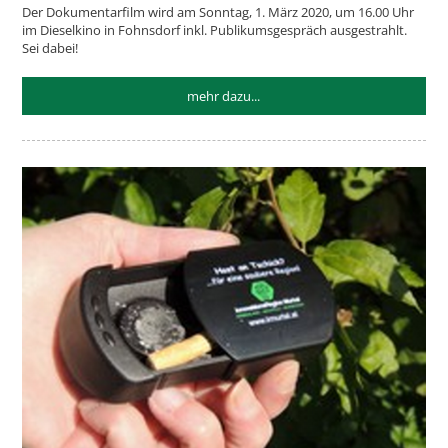
Der Dokumentarfilm wird am Sonntag, 1. März 2020, um 16.00 Uhr
im Dieselkino in Fohnsdorf inkl. Publikumsgespräch ausgestrahlt.
Sei dabei!
mehr dazu...