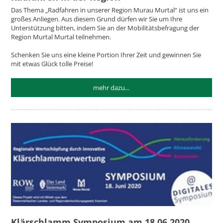
Das Thema „Radfahren in unserer Region Murau Murtal“ ist uns ein
großes Anliegen. Aus diesem Grund dürfen wir Sie um Ihre
Unterstützung bitten, indem Sie an der Mobilitätsbefragung der
Region Murtal Murtal teilnehmen.
Schenken Sie uns eine kleine Portion Ihrer Zeit und gewinnen Sie
mit etwas Glück tolle Preise!
mehr dazu...
Klärschlamm Symposium am 18.06.2020