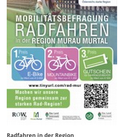
Radfahren in der Region