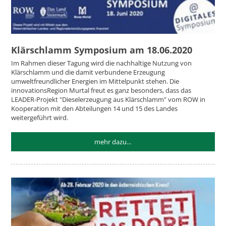
Klärschlamm Symposium am 18.06.2020
Im Rahmen dieser Tagung wird die nachhaltige Nutzung von
Klärschlamm und die damit verbundene Erzeugung
umweltfreundlicher Energien im Mittelpunkt stehen. Die
innovationsRegion Murtal freut es ganz besonders, dass das
LEADER-Projekt "Dieselerzeugung aus Klärschlamm" vom ROW in
Kooperation mit den Abteilungen 14 und 15 des Landes
weitergeführt wird.
mehr dazu...