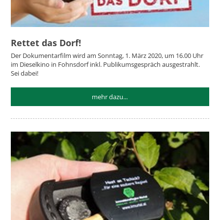
Rettet das Dorf!
Der Dokumentarfilm wird am Sonntag, 1. März 2020, um 16.00 Uhr
im Dieselkino in Fohnsdorf inkl. Publikumsgespräch ausgestrahlt.
Sei dabei!
mehr dazu...