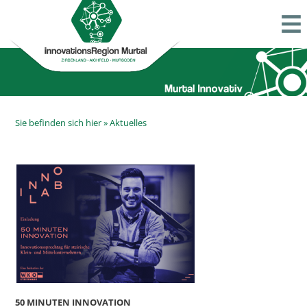
Sie befinden sich hier »
Aktuelles
50 MINUTEN INNOVATION