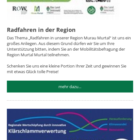
Radfahren in der Region
Das Thema „Radfahren in unserer Region Murau Murtal“ ist uns ein
großes Anliegen. Aus diesem Grund dürfen wir Sie um Ihre
Unterstützung bitten, indem Sie an der Mobilitätsbefragung der
Region Murtal Murtal teilnehmen.
Schenken Sie uns eine kleine Portion Ihrer Zeit und gewinnen Sie
mit etwas Glück tolle Preise!
mehr dazu...