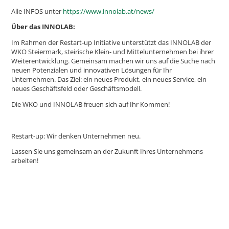
Alle INFOS unter
https://www.innolab.at/news/
Über das INNOLAB:
Im Rahmen der Restart-up Initiative unterstützt das INNOLAB der
WKO Steiermark, steirische Klein- und Mittelunternehmen bei ihrer
Weiterentwicklung. Gemeinsam machen wir uns auf die Suche nach
neuen Potenzialen und innovativen Lösungen für Ihr
Unternehmen. Das Ziel: ein neues Produkt, ein neues Service, ein
neues Geschäftsfeld oder Geschäftsmodell.
Die WKO und INNOLAB freuen sich auf Ihr Kommen!
Restart-up: Wir denken Unternehmen neu.
Lassen Sie uns gemeinsam an der Zukunft Ihres Unternehmens
arbeiten!