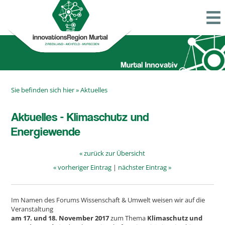
Sie befinden sich hier »
Aktuelles
Aktuelles - Klimaschutz und
Energiewende
« zurück zur Übersicht
« vorheriger Eintrag
|
nächster Eintrag »
Im Namen des Forums Wissenschaft & Umwelt weisen wir auf die
Veranstaltung
am 17. und 18. November 2017
zum Thema
Klimaschutz und