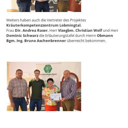
Weiters haben auch die Vertreter des Projektes
Kräuterkompetenzzentrum Lobmingtal
,
Frau
Dir. Andrea Raser
, Herr
Vizegbm. Christian Wolf
und Herr
Dominic Schwarz
die Erläuterungstafel durch Herrn
Obmann
Bgm. Ing. Bruno Aschenbrenner
überreicht bekommen.