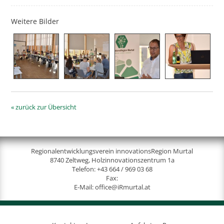
Weitere Bilder
« zurück zur Übersicht
Regionalentwicklungsverein innovationsRegion Murtal
8740 Zeltweg, Holzinnovationszentrum 1a
Telefon:
+43 664 / 969 03 68
Fax:
E-Mail:
office@iRmurtal.at