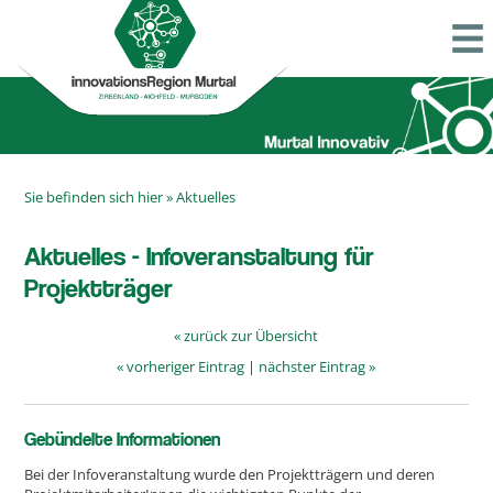
Sie befinden sich hier »
Aktuelles
Aktuelles - Infoveranstaltung für
Projektträger
« zurück zur Übersicht
« vorheriger Eintrag
|
nächster Eintrag »
Gebündelte Informationen
Bei der Infoveranstaltung wurde den Projektträgern und deren