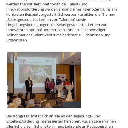
werden thematisiert. Methoden der Talent- und
Innovationsförderung werden anhand eines Talent-Zentrums am
konkreten Beispiel vorgestellt. Schwerpunkte bilden die Themen
„Selbstgesteuertes Lernen von Talenten“ sowie
Umgebungsbedingungen, die selbstgesteuertes Lernen von
Innovatoren optimal unterstützen können. Ein ehemaliger
Teilnehmer des Talent-Zentrums berichtet zu Erlebnissen und
Ergebnissen.
Der Kongress richtet sich an alle an der Begabungs- und
Exzellenzförderung interessierten Personen, v.a. an Lehrer/innen
aller Schularten, Schulleiter/innen, Lehrende an Pädagogischen