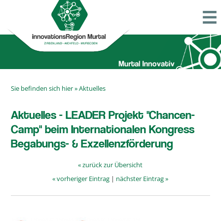
Sie befinden sich hier »
Aktuelles
Aktuelles - LEADER Projekt "Chancen-
Camp" beim Internationalen Kongress
Begabungs- & Exzellenzförderung
« zurück zur Übersicht
« vorheriger Eintrag
|
nächster Eintrag »