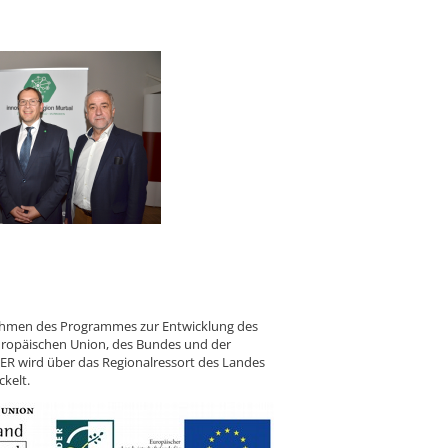
Rahmen des Programmes zur Entwicklung des
uropäischen Union, des Bundes und der
ER wird über das Regionalressort des Landes
ckelt.