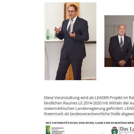
Diese Veranstaltung wird als LEADER-Projekt im 
ländlichen Raumes LE 2014-2020 mit Mitteln der e
steiermärkischen Landesregierung gefördert. LEAD
Steiermark als landesverantwortliche Stelle abgewi