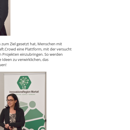
ch zum Ziel gesetzt hat, Menschen mit
aft.Crowd eine Plattform, mit der versucht
en Projekten einzubringen. So werden
 Ideen zu verwirklichen, das
uen!