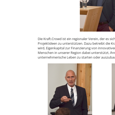
Die Kraft.Crowd ist ein regionaler Verein, der es si
Projektideen zu unterstützen. Dazu betreibt die Kr
wird, Eigenkapital zur Finanzierung von innovativ
Menschen in unserer Region dabei unterstützt, ihre
unternehmerische Leben zu starten oder auszuba