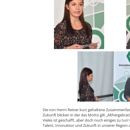
Die von Herrn Reiner kurz gehaltene Zusammenfassun
Zukunft blicken in der das Motto gilt „Althergebr
Vieles ist geschafft, aber doch noch einiges zu t
Talent, Innovation und Zukunft in unserer Region 