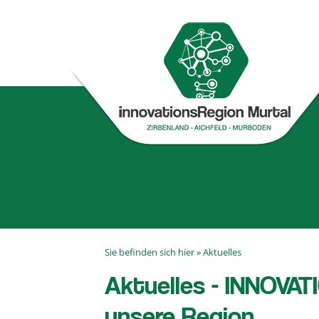
Sie befinden sich hier »
Aktuelles
Aktuelles - INNOVATI
unsere Region