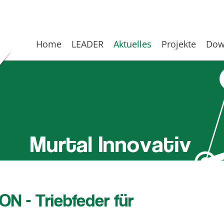
Home
LEADER
Aktuelles
Projekte
Dow
ON - Triebfeder für