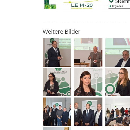
Weitere Bilder