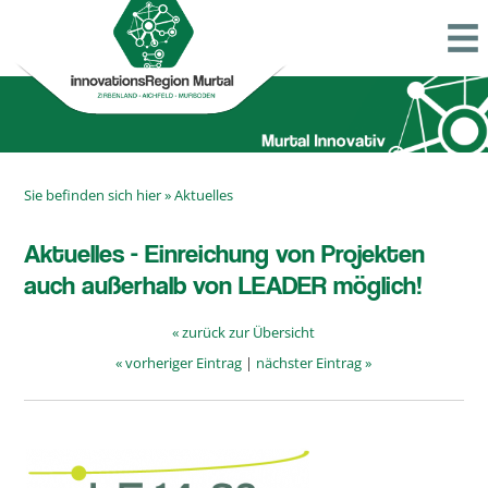
Sie befinden sich hier »
Aktuelles
Aktuelles - Einreichung von Projekten
auch außerhalb von LEADER möglich!
« zurück zur Übersicht
« vorheriger Eintrag
|
nächster Eintrag »