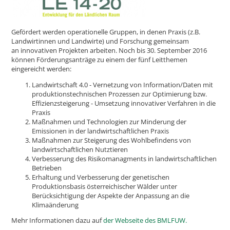
Gefördert werden operationelle Gruppen, in denen Praxis (z.B.
Landwirtinnen und Landwirte) und Forschung gemeinsam
an innovativen Projekten arbeiten. Noch bis 30. September 2016
können Förderungsanträge zu einem der fünf Leitthemen
eingereicht werden:
Landwirtschaft 4.0 - Vernetzung von Information/Daten mit
produktionstechnischen Prozessen zur Optimierung bzw.
Effizienzsteigerung - Umsetzung innovativer Verfahren in die
Praxis
Maßnahmen und Technologien zur Minderung der
Emissionen in der landwirtschaftlichen Praxis
Maßnahmen zur Steigerung des Wohlbefindens von
landwirtschaftlichen Nutztieren
Verbesserung des Risikomanagments in landwirtschaftlichen
Betrieben
Erhaltung und Verbesserung der genetischen
Produktionsbasis österreichischer Wälder unter
Berücksichtigung der Aspekte der Anpassung an die
Klimaänderung
Mehr Informationen dazu auf
der Webseite des BMLFUW.