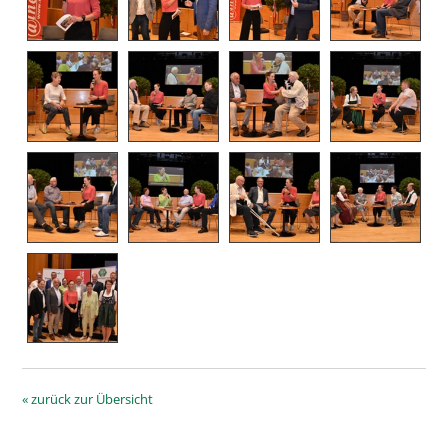
« zurück zur Übersicht