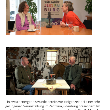
Ein Zwischenergebnis wurde bereits vor einiger Zeit
bei einer sehr
gelungenen Veranstaltung im Zentrum Judenburg präsentiert. Im