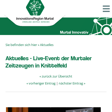
Sie befinden sich hier »
Aktuelles
Aktuelles - Live-Event der Murtaler
Zeitzeugen in Knittelfeld
« zurück zur Übersicht
« vorheriger Eintrag
|
nächster Eintrag »