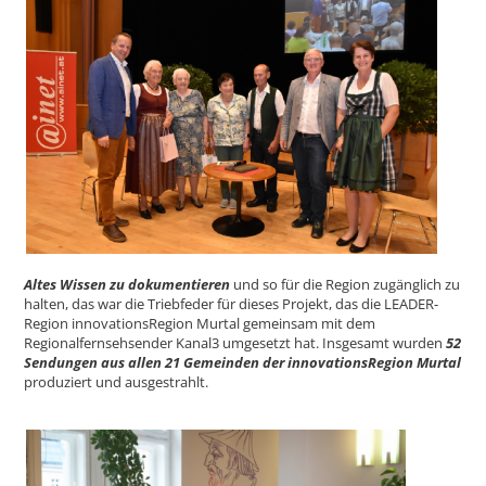
Altes Wissen zu dokumentieren
und so für die Region zugänglich zu
halten, das war die Triebfeder für dieses Projekt, das die LEADER-
Region innovationsRegion Murtal gemeinsam mit dem
Regionalfernsehsender Kanal3 umgesetzt hat. Insgesamt wurden
52
Sendungen aus allen 21 Gemeinden der innovationsRegion Murtal
produziert und ausgestrahlt.