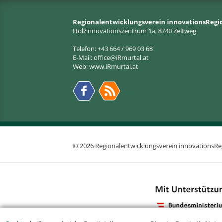
Regionalentwicklungsverein innovationsRegi
Holzinnovationszentrum 1a, 8740 Zeltweg
Telefon: +43 664 / 969 03 68
E-Mail:
office@iRmurtal.at
Web:
www.iRmurtal.at
© 2026 Regionalentwicklungsverein innovationsRe