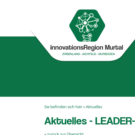
Sie befinden sich hier »
Aktuelles
Aktuelles - LEADER-
« zurück zur Übersicht