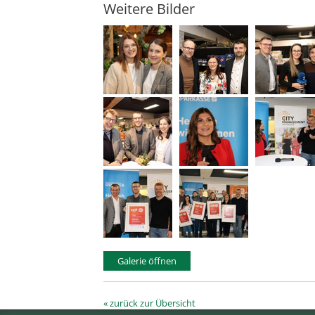
Weitere Bilder
Galerie öffnen
« zurück zur Übersicht