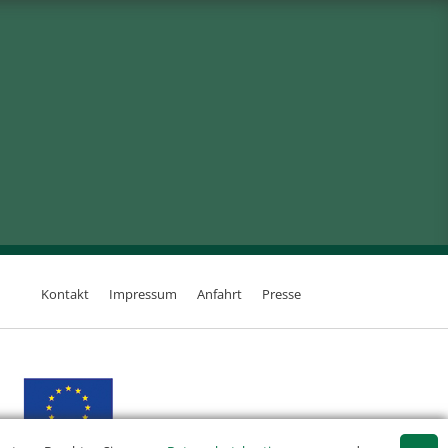
Kontakt
Impressum
Anfahrt
Presse