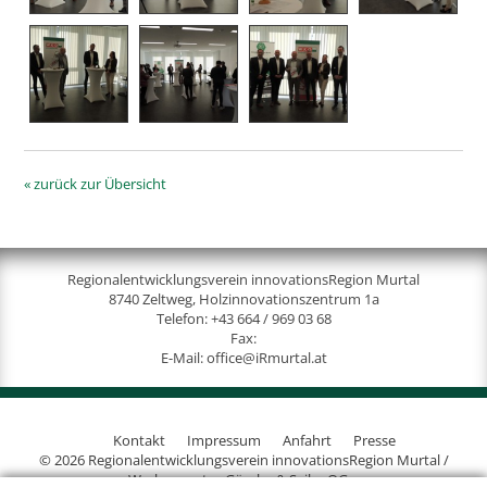
« zurück zur Übersicht
Regionalentwicklungsverein innovationsRegion Murtal
8740 Zeltweg, Holzinnovationszentrum 1a
Telefon:
+43 664 / 969 03 68
Fax:
E-Mail:
office@iRmurtal.at
Kontakt
Impressum
Anfahrt
Presse
© 2026 Regionalentwicklungsverein innovationsRegion Murtal /
Werbeagentur Gössler & Sailer OG