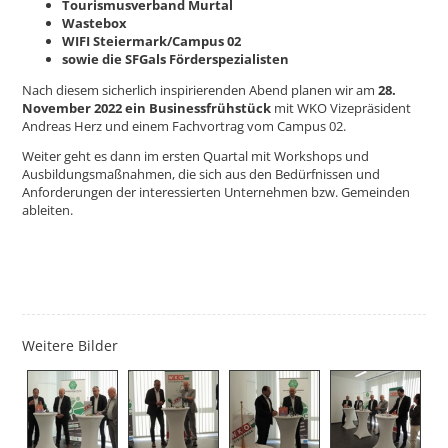
Tourismusverband Murtal
Wastebox
WIFI Steiermark/Campus 02
sowie
die SFG
als Förderspezialisten
Nach diesem sicherlich inspirierenden Abend planen wir am
28.
November 2022 ein Businessfrühstück
mit WKO Vizepräsident
Andreas Herz und einem Fachvortrag vom Campus 02.
Weiter geht es dann im ersten Quartal mit Workshops und
Ausbildungsmaßnahmen, die sich aus den Bedürfnissen und
Anforderungen der interessierten Unternehmen bzw. Gemeinden
ableiten.
Weitere Bilder