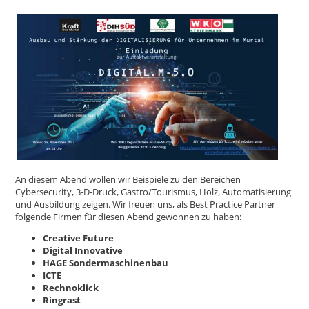
An diesem Abend wollen wir Beispiele zu den Bereichen
Cybersecurity, 3-D-Druck, Gastro/Tourismus, Holz, Automatisierung
und Ausbildung zeigen. Wir freuen uns, als Best Practice Partner
folgende Firmen für diesen Abend gewonnen zu haben:
Creative Future
Digital Innovative
HAGE Sondermaschinenbau
ICTE
Rechnoklick
Ringrast