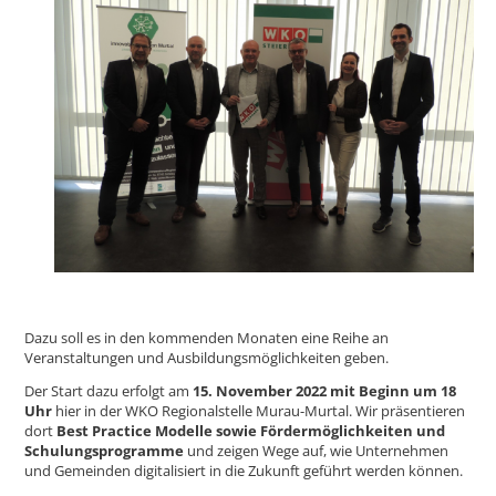
Dazu soll es in den kommenden Monaten eine Reihe an
Veranstaltungen und Ausbildungsmöglichkeiten geben.
Der Start dazu erfolgt am
15. November 2022 mit Beginn um 18
Uhr
hier in der WKO Regionalstelle Murau-Murtal. Wir präsentieren
dort
Best Practice Modelle sowie Fördermöglichkeiten und
Schulungsprogramme
und zeigen Wege auf, wie Unternehmen
und Gemeinden digitalisiert in die Zukunft geführt werden können.