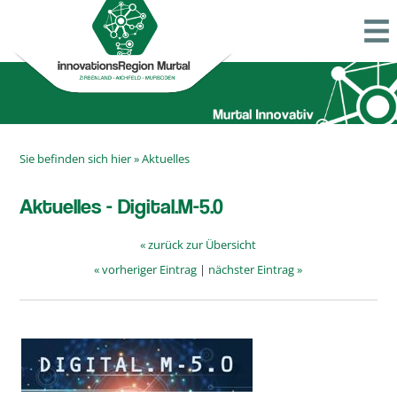
Sie befinden sich hier »
Aktuelles
Aktuelles - Digital.M-5.0
« zurück zur Übersicht
« vorheriger Eintrag
|
nächster Eintrag »