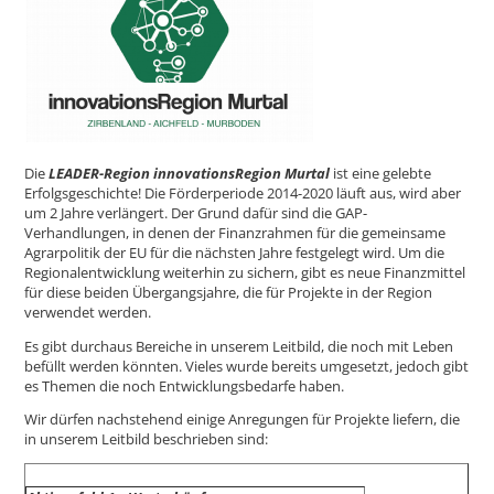
Die
LEADER-Region innovationsRegion Murtal
ist eine gelebte
Erfolgsgeschichte! Die Förderperiode 2014-2020 läuft aus, wird aber
um 2 Jahre verlängert. Der Grund dafür sind die GAP-
Verhandlungen, in denen der Finanzrahmen für die gemeinsame
Agrarpolitik der EU für die nächsten Jahre festgelegt wird. Um die
Regionalentwicklung weiterhin zu sichern, gibt es neue Finanzmittel
für diese beiden Übergangsjahre, die für Projekte in der Region
verwendet werden.
Es gibt durchaus Bereiche in unserem Leitbild, die noch mit Leben
befüllt werden könnten. Vieles wurde bereits umgesetzt, jedoch gibt
es Themen die noch Entwicklungsbedarfe haben.
Wir dürfen nachstehend einige Anregungen für Projekte liefern, die
in unserem Leitbild beschrieben sind: