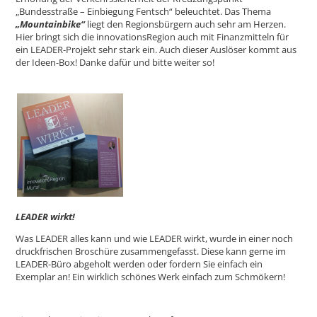
„Bundesstraße – Einbiegung Fentsch“ beleuchtet. Das Thema
„Mountainbike“
liegt den Regionsbürgern auch sehr am Herzen.
Hier bringt sich die innovationsRegion auch mit Finanzmitteln für
ein LEADER-Projekt sehr stark ein. Auch dieser Auslöser kommt aus
der Ideen-Box! Danke dafür und bitte weiter so!
LEADER wirkt!
Was LEADER alles kann und wie LEADER wirkt, wurde in einer noch
druckfrischen Broschüre zusammengefasst. Diese kann gerne im
LEADER-Büro abgeholt werden oder fordern Sie einfach ein
Exemplar an! Ein wirklich schönes Werk einfach zum Schmökern!