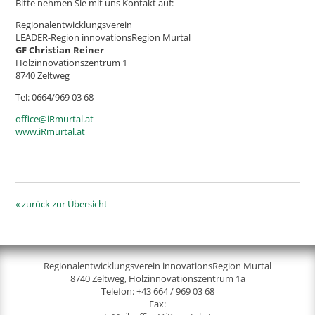
Bitte nehmen Sie mit uns Kontakt auf:
Regionalentwicklungsverein
LEADER-Region innovationsRegion Murtal
GF Christian Reiner
Holzinnovationszentrum 1
8740 Zeltweg
Tel: 0664/969 03 68
office@iRmurtal.at
www.iRmurtal.at
« zurück zur Übersicht
Regionalentwicklungsverein innovationsRegion Murtal
8740 Zeltweg, Holzinnovationszentrum 1a
Telefon:
+43 664 / 969 03 68
Fax: