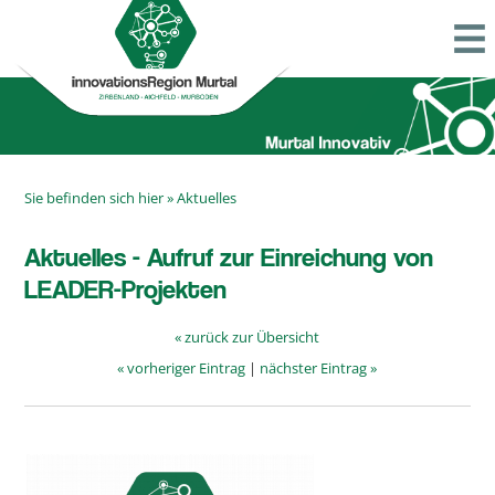
Sie befinden sich hier »
Aktuelles
Aktuelles - Aufruf zur Einreichung von
LEADER-Projekten
« zurück zur Übersicht
« vorheriger Eintrag
|
nächster Eintrag »