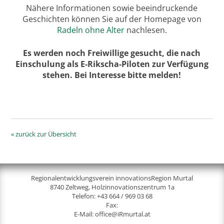
Nähere Informationen sowie beeindruckende
Geschichten können Sie auf der Homepage von
Radeln ohne Alter
nachlesen.
Es werden noch Freiwillige gesucht, die nach
Einschulung als E-Rikscha-Piloten zur Verfügung
stehen. Bei Interesse bitte melden!
« zurück zur Übersicht
Regionalentwicklungsverein innovationsRegion Murtal
8740 Zeltweg, Holzinnovationszentrum 1a
Telefon:
+43 664 / 969 03 68
Fax:
E-Mail:
office@iRmurtal.at