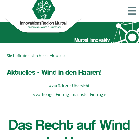
Sie befinden sich hier »
Aktuelles
Aktuelles - Wind in den Haaren!
« zurück zur Übersicht
« vorheriger Eintrag
|
nächster Eintrag »
Das Recht auf Wind