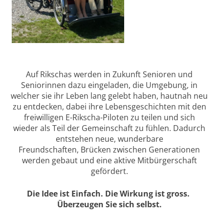
Auf Rikschas werden in Zukunft Senioren und
Seniorinnen dazu eingeladen, die Umgebung, in
welcher sie ihr Leben lang gelebt haben, hautnah neu
zu entdecken, dabei ihre Lebensgeschichten mit den
freiwilligen E-Rikscha-Piloten zu teilen und sich
wieder als Teil der Gemeinschaft zu fühlen. Dadurch
entstehen neue, wunderbare
Freundschaften, Brücken zwischen Generationen
werden gebaut und eine aktive Mitbürgerschaft
gefördert.
Die Idee ist Einfach. Die Wirkung ist gross.
Überzeugen Sie sich selbst.