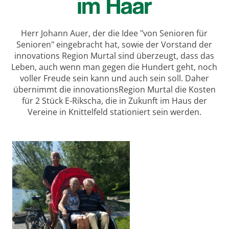
im Haar
Herr Johann Auer, der die Idee "von Senioren für
Senioren" eingebracht hat, sowie der Vorstand der
innovations Region Murtal sind überzeugt, dass das
Leben, auch wenn man gegen die Hundert geht, noch
voller Freude sein kann und auch sein soll. Daher
übernimmt die
innovationsRegion Murtal die Kosten
für 2 Stück E-Rikscha, die in Zukunft im Haus der
Vereine in Knittelfeld stationiert sein werden.