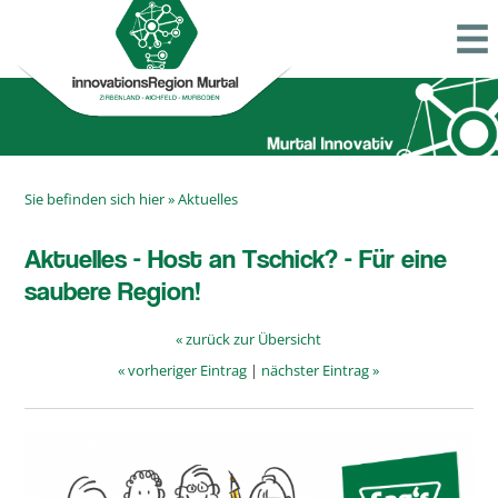
Sie befinden sich hier »
Aktuelles
Aktuelles - Host an Tschick? - Für eine
saubere Region!
« zurück zur Übersicht
« vorheriger Eintrag
|
nächster Eintrag »