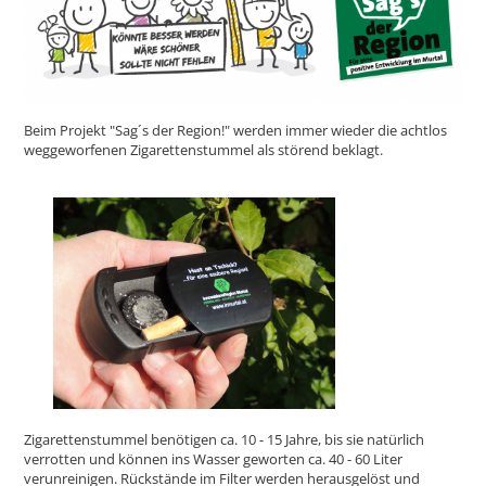
Beim Projekt "Sag´s der Region!" werden immer wieder die achtlos
weggeworfenen Zigarettenstummel als störend beklagt.
Zigarettenstummel benötigen ca. 10 - 15 Jahre, bis sie natürlich
verrotten und können ins Wasser geworten ca. 40 - 60 Liter
verunreinigen. Rückstände im Filter werden herausgelöst und