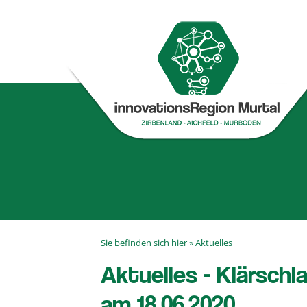
Sie befinden sich hier »
Aktuelles
Aktuelles - Klärsc
am 18.06.2020