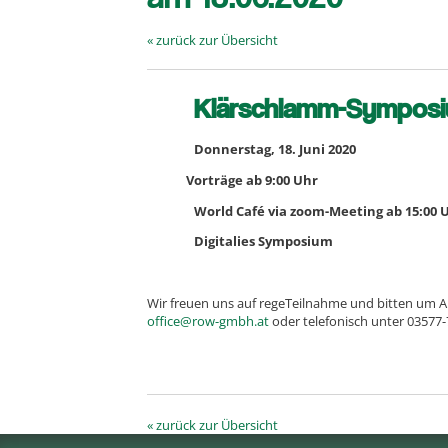
« zurück zur Übersicht
Klärschlamm-Sympos
Donnerstag, 18. Juni 2020
Vorträge ab 9:00 Uhr
World Café via zoom-Meeting ab 15:00 
Digitalies Symposium
Wir freuen uns auf regeTeilnahme und bitten um A
office@row-gmbh.at
oder telefonisch unter 03577-
« zurück zur Übersicht