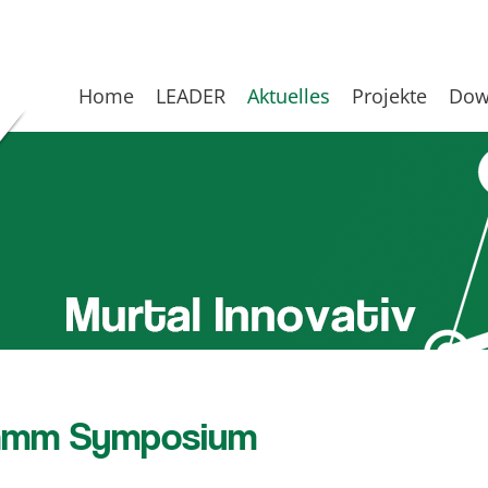
Home
LEADER
Aktuelles
Projekte
Dow
hlamm Symposium