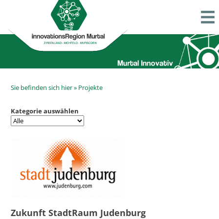
Sie befinden sich hier »
Projekte
Kategorie auswählen
Zukunft StadtRaum Judenburg