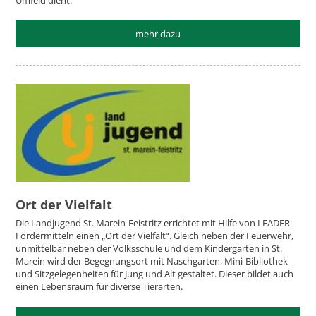
Umfeld dient.
mehr dazu
Ort der Vielfalt
Die Landjugend St. Marein-Feistritz errichtet mit Hilfe von LEADER-
Fördermitteln einen „Ort der Vielfalt“. Gleich neben der Feuerwehr,
unmittelbar neben der Volksschule und dem Kindergarten in St.
Marein wird der Begegnungsort mit Naschgarten, Mini-Bibliothek
und Sitzgelegenheiten für Jung und Alt gestaltet. Dieser bildet auch
einen Lebensraum für diverse Tierarten.