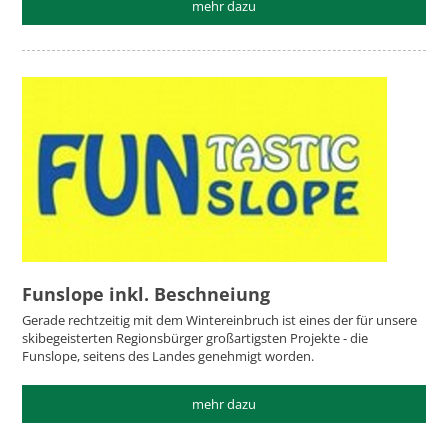
mehr dazu
Funslope inkl. Beschneiung
Gerade rechtzeitig mit dem Wintereinbruch ist eines der für unsere
skibegeisterten Regionsbürger großartigsten Projekte - die
Funslope, seitens des Landes genehmigt worden.
mehr dazu