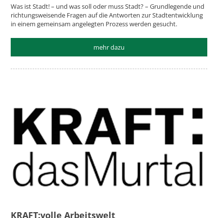
Was ist Stadt! – und was soll oder muss Stadt? – Grundlegende und
richtungsweisende Fragen auf die Antworten zur Stadtentwicklung
in einem gemeinsam angelegten Prozess werden gesucht.
mehr dazu
KRAFT:volle Arbeitswelt