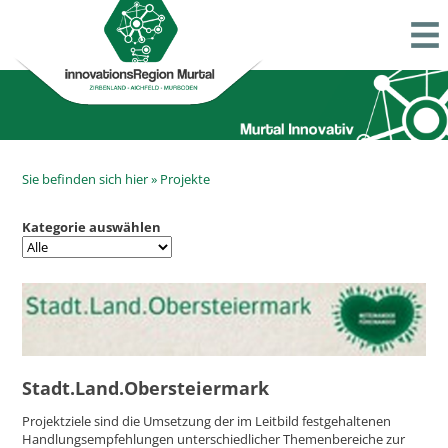
Sie befinden sich hier »
Projekte
Kategorie auswählen
Stadt.Land.Obersteiermark
Projektziele sind die Umsetzung der im Leitbild festgehaltenen
Handlungsempfehlungen unterschiedlicher Themenbereiche zur