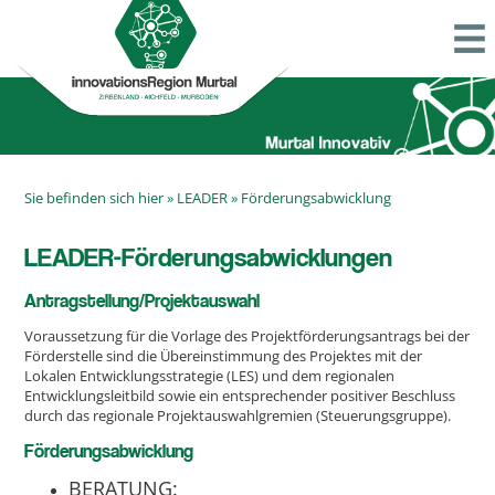
Sie befinden sich hier »
LEADER
»
Förderungsabwicklung
LEADER-Förderungsabwicklungen
Antragstellung/Projektauswahl
Voraussetzung für die Vorlage des Projektförderungsantrags bei der
Förderstelle sind die Übereinstimmung des Projektes mit der
Lokalen Entwicklungsstrategie (LES) und dem regionalen
Entwicklungsleitbild sowie ein entsprechender positiver Beschluss
durch das regionale Projektauswahlgremien (Steuerungsgruppe).
Förderungsabwicklung
BERATUNG: