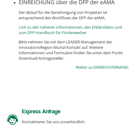
EINREICHUNG über die DFP der eAMA
Der Ablauf für die Genehmigung von Projekten ist
entsprechend des Workflows der DFP der eAMA.
Link zu den näheren Informationen, den Erklärvideos und
zum DFP-Handbuch für Förderwerber
Bitte nehmen Sie mit dem LEADER-Management der
innovationsRegion Murtal Kontakt auf. Weitere
Informationen und Formulare finden Sie unter dem Punkt
Download/Antragssteller.
Weiter zu EINREICHTERMINE!
Express Anfrage
Kontaktieren Sie uns unverbindlich.