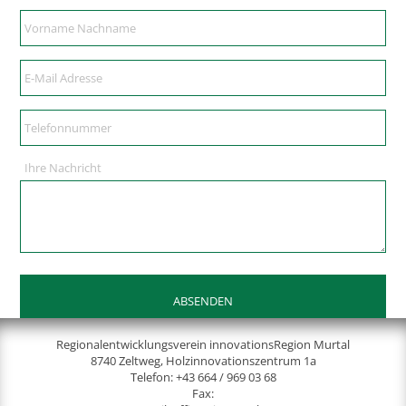
Ihre Nachricht
Regionalentwicklungsverein innovationsRegion Murtal
8740 Zeltweg, Holzinnovationszentrum 1a
Telefon:
+43 664 / 969 03 68
Fax: