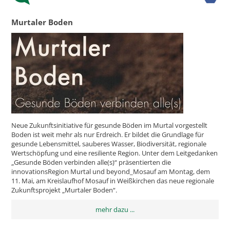
Murtaler Boden
Neue Zukunftsinitiative für gesunde Böden im Murtal vorgestellt
Boden ist weit mehr als nur Erdreich. Er bildet die Grundlage für
gesunde Lebensmittel, sauberes Wasser, Biodiversität, regionale
Wertschöpfung und eine resiliente Region. Unter dem Leitgedanken
„Gesunde Böden verbinden alle(s)“ präsentierten die
innovationsRegion Murtal und beyond_Mosauf am Montag, dem
11. Mai, am Kreislaufhof Mosauf in Weißkirchen das neue regionale
Zukunftsprojekt „Murtaler Boden“.
mehr dazu ...