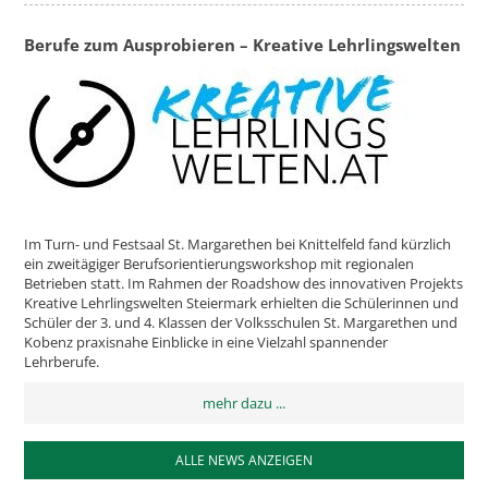
Berufe zum Ausprobieren – Kreative Lehrlingswelten
Im Turn- und Festsaal St. Margarethen bei Knittelfeld fand kürzlich
ein zweitägiger Berufsorientierungsworkshop mit regionalen
Betrieben statt. Im Rahmen der Roadshow des innovativen Projekts
Kreative Lehrlingswelten Steiermark erhielten die Schülerinnen und
Schüler der 3. und 4. Klassen der Volksschulen St. Margarethen und
Kobenz praxisnahe Einblicke in eine Vielzahl spannender
Lehrberufe.
mehr dazu ...
ALLE NEWS ANZEIGEN