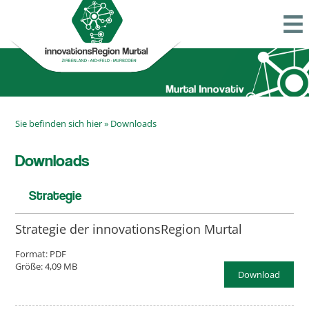
Sie befinden sich hier »
Downloads
Downloads
Strategie
Strategie der innovationsRegion Murtal
Format: PDF
Größe: 4,09 MB
Download