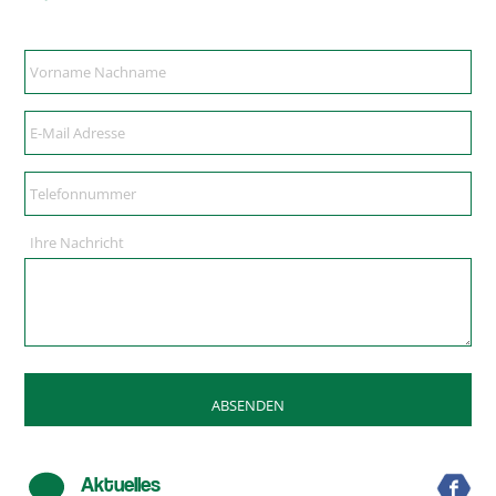
Ihre Nachricht
Aktuelles