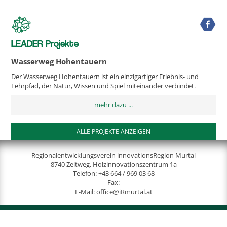
LEADER Projekte
Wasserweg Hohentauern
Der Wasserweg Hohentauern ist ein einzigartiger Erlebnis- und
Lehrpfad, der Natur, Wissen und Spiel miteinander verbindet.
mehr dazu ...
ALLE PROJEKTE ANZEIGEN
Regionalentwicklungsverein innovationsRegion Murtal
8740 Zeltweg, Holzinnovationszentrum 1a
Telefon:
+43 664 / 969 03 68
Fax:
E-Mail:
office@iRmurtal.at