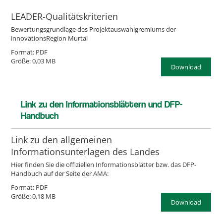
LEADER-Qualitätskriterien
Bewertungsgrundlage des Projektauswahlgremiums der
innovationsRegion Murtal
Format: PDF
Größe: 0,03 MB
Download
Link zu den Informationsblättern und DFP-
Handbuch
Link zu den allgemeinen
Informationsunterlagen des Landes
Hier finden Sie die offiziellen Informationsblätter bzw. das DFP-
Handbuch auf der Seite der AMA:
Format: PDF
Größe: 0,18 MB
Download