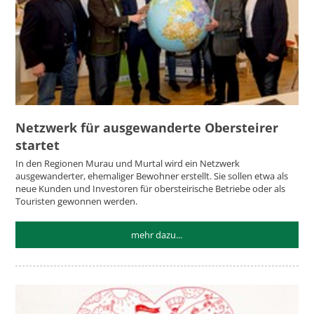
Netzwerk für ausgewanderte Obersteirer
startet
In den Regionen Murau und Murtal wird ein Netzwerk
ausgewanderter, ehemaliger Bewohner erstellt. Sie sollen etwa als
neue Kunden und Investoren für obersteirische Betriebe oder als
Touristen gewonnen werden.
mehr dazu...