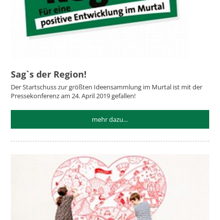
Sag`s der Region!
Der Startschuss zur größten Ideensammlung im Murtal ist mit der
Pressekonferenz am 24. April 2019 gefallen!
mehr dazu...