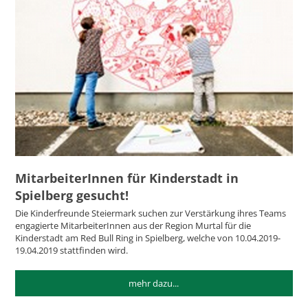
MitarbeiterInnen für Kinderstadt in
Spielberg gesucht!
Die Kinderfreunde Steiermark suchen zur Verstärkung ihres Teams
engagierte MitarbeiterInnen aus der Region Murtal für die
Kinderstadt am Red Bull Ring in Spielberg, welche von 10.04.2019-
19.04.2019 stattfinden wird.
mehr dazu...