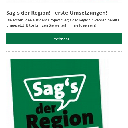
Sag´s der Region! - erste Umsetzungen!
Die ersten Idee aus dem Projekt "Sag´s der Region!" werden bereits
umgesetzt. Bitte bringen Sie weiterhin Ihre Ideen ein!
mehr dazu...