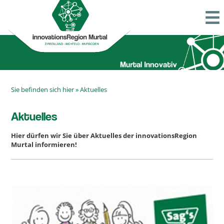
Sie befinden sich hier »
Aktuelles
Aktuelles
Hier dürfen wir Sie über Aktuelles der innovationsRegion
Murtal informieren!