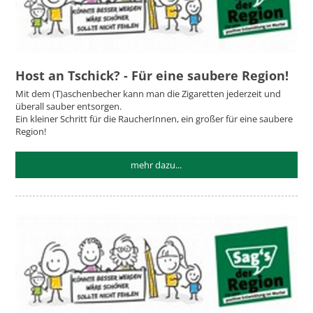
Host an Tschick? - Für eine saubere Region!
Mit dem (T)aschenbecher kann man die Zigaretten jederzeit und
überall sauber entsorgen.
Ein kleiner Schritt für die RaucherInnen, ein großer für eine saubere
Region!
mehr dazu...