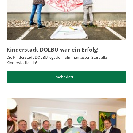
Kinderstadt DOLBU war ein Erfolg!
Die Kinderstadt DOLBU legt den fulminantesten Start alle
Kinderstädte hin!
mehr dazu...