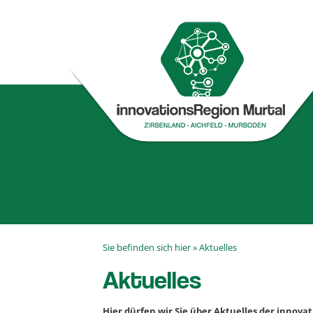
Sie befinden sich hier »
Aktuelles
Aktuelles
Hier dürfen wir Sie über Aktuelles der innova