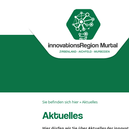
Sie befinden sich hier »
Aktuelles
Aktuelles
Hier dürfen wir Sie über Aktuelles der innova