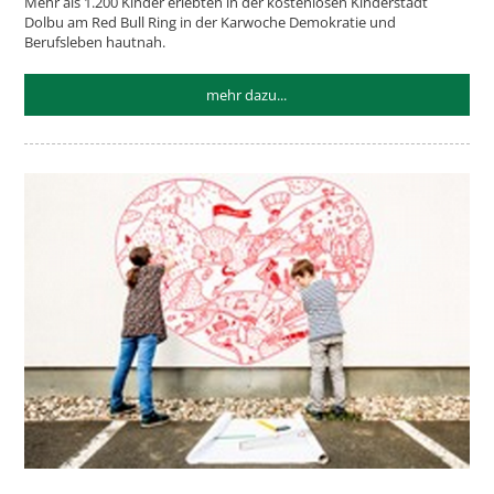
Mehr als 1.200 Kinder erlebten in der kostenlosen Kinderstadt
Dolbu am Red Bull Ring in der Karwoche Demokratie und
Berufsleben hautnah.
mehr dazu...