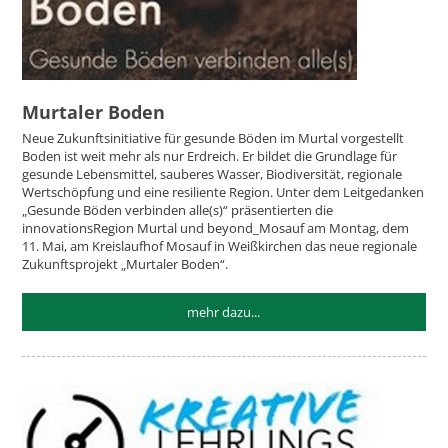
Murtaler Boden
Neue Zukunftsinitiative für gesunde Böden im Murtal vorgestellt
Boden ist weit mehr als nur Erdreich. Er bildet die Grundlage für
gesunde Lebensmittel, sauberes Wasser, Biodiversität, regionale
Wertschöpfung und eine resiliente Region. Unter dem Leitgedanken
„Gesunde Böden verbinden alle(s)“ präsentierten die
innovationsRegion Murtal und beyond_Mosauf am Montag, dem
11. Mai, am Kreislaufhof Mosauf in Weißkirchen das neue regionale
Zukunftsprojekt „Murtaler Boden“.
mehr dazu...