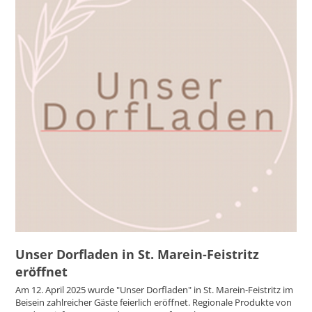
Unser Dorfladen in St. Marein-Feistritz
eröffnet
Am 12. April 2025 wurde "Unser Dorfladen" in St. Marein-Feistritz im
Beisein zahlreicher Gäste feierlich eröffnet. Regionale Produkte von