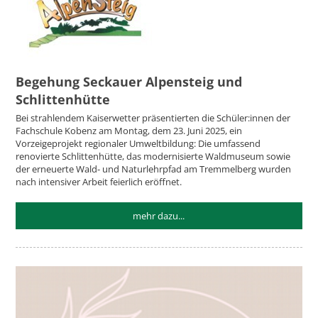
Begehung Seckauer Alpensteig und
Schlittenhütte
Bei strahlendem Kaiserwetter präsentierten die Schüler:innen der
Fachschule Kobenz am Montag, dem 23. Juni 2025, ein
Vorzeigeprojekt regionaler Umweltbildung: Die umfassend
renovierte Schlittenhütte, das modernisierte Waldmuseum sowie
der erneuerte Wald- und Naturlehrpfad am Tremmelberg wurden
nach intensiver Arbeit feierlich eröffnet.
mehr dazu...