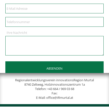
Ihre Nachricht
Regionalentwicklungsverein innovationsRegion Murtal
8740 Zeltweg, Holzinnovationszentrum 1a
Telefon:
+43 664 / 969 03 68
Fax:
E-Mail:
office@iRmurtal.at