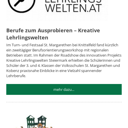
Berufe zum Ausprobieren – Kreative
Lehrlingswelten
Im Turn- und Festsaal St. Margarethen bei Knittelfeld fand kürzlich
ein zweitägiger Berufsorientierungsworkshop mit regionalen
Betrieben statt. Im Rahmen der Roadshow des innovativen Projekts
Kreative Lehrlingswelten Steiermark erhielten die Schülerinnen und
Schüler der 3. und 4. Klassen der Volksschulen St. Margarethen und
Kobenz praxisnahe Einblicke in eine Vielzahl spannender
Lehrberufe.
mehr dazu...