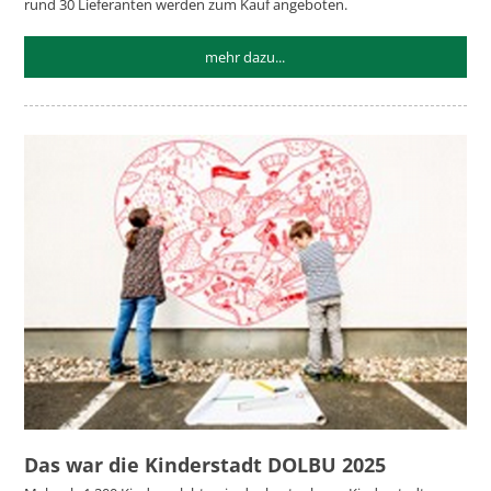
rund 30 Lieferanten werden zum Kauf angeboten.
mehr dazu...
Das war die Kinderstadt DOLBU 2025