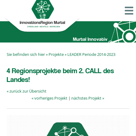
Sie befinden sich hier »
Projekte
»
LEADER Periode 2014-2023
4 Regionsprojekte beim 2. CALL des
Landes!
« zurück zur Übersicht
« vorheriges Projekt
|
nächstes Projekt »