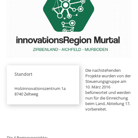
Die nachstehenden
Standort
Projekte wurden von der
Steuerungsgruppe am
10. März 2016
Holzinnovationszentrum 1a
befürwortet und werden
8740 Zeltweg
nun für die Einreichung
beim Land, Abteilung 17,
vorbereitet.
Die 4 Regionsprojekte: