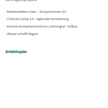
- Meisterwelten e.Gen. - Kooperationen 4.0
- Chancen-Camp 2.0 - regionale Verankerung
- Kräuter-Kompetenzzentrum Lobmingtal - Aufbau
- Wissen schafft Region
Anfahrtsplan