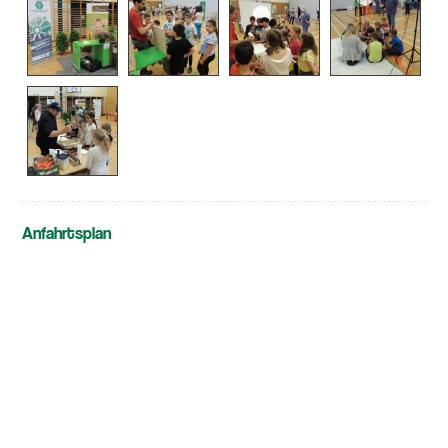
Anfahrtsplan