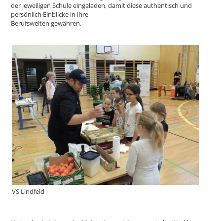
der jeweiligen Schule eingeladen, damit diese authentisch und
persönlich Einblicke in ihre
Berufswelten gewähren.
VS Lindfeld