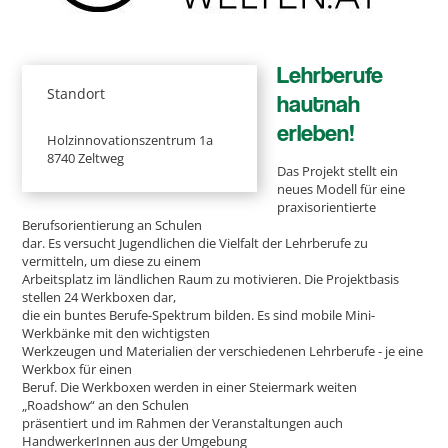
Lehrberufe
Standort
hautnah
erleben!
Holzinnovationszentrum 1a
8740 Zeltweg
Das Projekt stellt ein
neues Modell für eine
praxisorientierte
Berufsorientierung an Schulen
dar. Es versucht Jugendlichen die Vielfalt der Lehrberufe zu
vermitteln, um diese zu einem
Arbeitsplatz im ländlichen Raum zu motivieren. Die Projektbasis
stellen 24 Werkboxen dar,
die ein buntes Berufe-Spektrum bilden. Es sind mobile Mini-
Werkbänke mit den wichtigsten
Werkzeugen und Materialien der verschiedenen Lehrberufe - je eine
Werkbox für einen
Beruf. Die Werkboxen werden in einer Steiermark weiten
„Roadshow“ an den Schulen
präsentiert und im Rahmen der Veranstaltungen auch
HandwerkerInnen aus der Umgebung