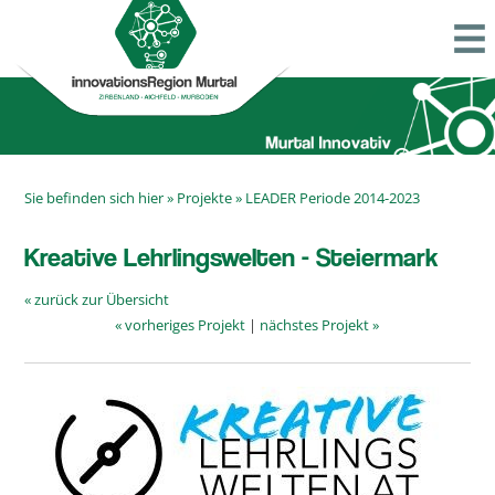
Sie befinden sich hier »
Projekte
»
LEADER Periode 2014-2023
Kreative Lehrlingswelten - Steiermark
« zurück zur Übersicht
« vorheriges Projekt
|
nächstes Projekt »