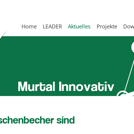
Home
LEADER
Aktuelles
Projekte
Dow
Aschenbecher sind