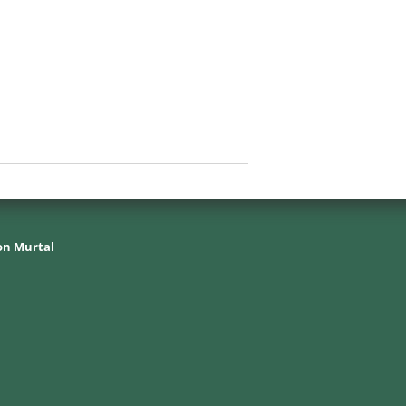
on Murtal