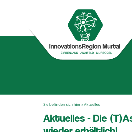
Sie befinden sich hier »
Aktuelles
Aktuelles - Die (T)
wieder erhältlich!