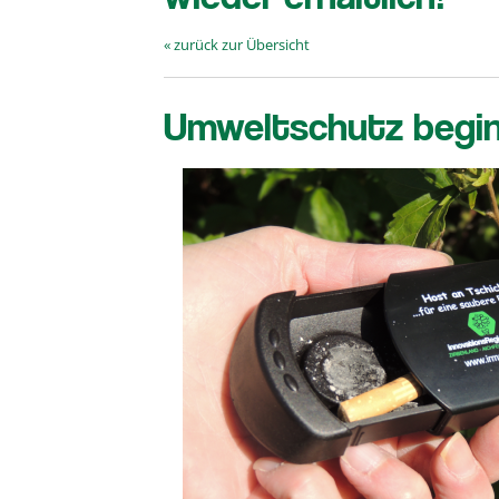
« zurück zur Übersicht
Umweltschutz beginn