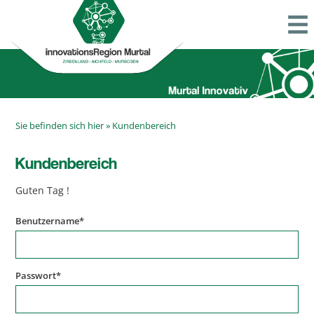
Sie befinden sich hier »
Kundenbereich
Kundenbereich
Guten Tag
!
Benutzername
*
Passwort
*