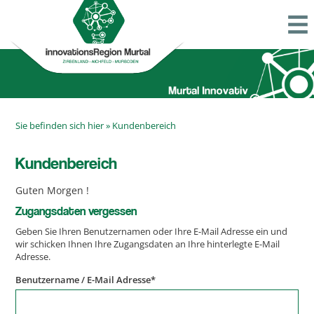
Sie befinden sich hier »
Kundenbereich
Kundenbereich
Guten Morgen
!
Zugangsdaten vergessen
Geben Sie Ihren Benutzernamen oder Ihre E-Mail Adresse ein und
wir schicken Ihnen Ihre Zugangsdaten an Ihre hinterlegte E-Mail
Adresse.
Benutzername / E-Mail Adresse
*