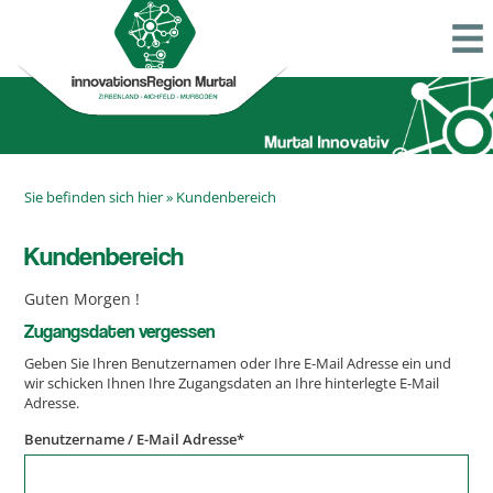
Sie befinden sich hier »
Kundenbereich
Kundenbereich
Guten Morgen
!
Zugangsdaten vergessen
Geben Sie Ihren Benutzernamen oder Ihre E-Mail Adresse ein und
wir schicken Ihnen Ihre Zugangsdaten an Ihre hinterlegte E-Mail
Adresse.
Benutzername / E-Mail Adresse
*