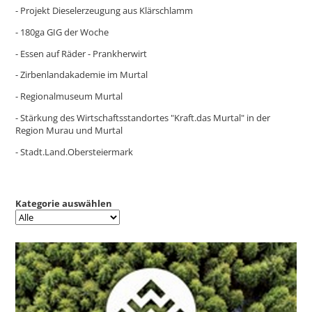
- Projekt Dieselerzeugung aus Klärschlamm
- 180ga GIG der Woche
- Essen auf Räder - Prankherwirt
- Zirbenlandakademie im Murtal
- Regionalmuseum Murtal
- Stärkung des Wirtschaftsstandortes "Kraft.das Murtal" in der
Region Murau und Murtal
- Stadt.Land.Obersteiermark
Kategorie auswählen