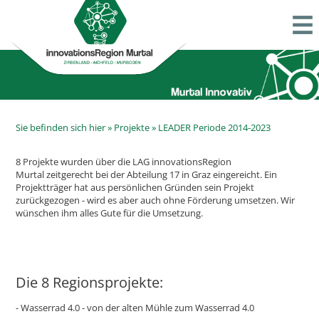
Sie befinden sich hier »
Projekte
»
LEADER Periode 2014-2023
8 Projekte wurden über die LAG innovationsRegion
Murtal zeitgerecht bei der Abteilung 17 in Graz eingereicht. Ein
Projektträger hat aus persönlichen Gründen sein Projekt
zurückgezogen - wird es aber auch ohne Förderung umsetzen. Wir
wünschen ihm alle
s Gute für die Umsetzung.
Die 8 Regionsprojekte:
- Wasserrad 4.0 - von der alten Mühle zum Wasserrad 4.0