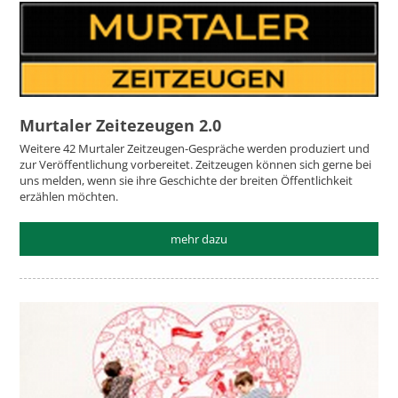
Murtaler Zeitezeugen 2.0
Weitere 42 Murtaler Zeitzeugen-Gespräche werden produziert und
zur Veröffentlichung vorbereitet. Zeitzeugen können sich gerne bei
uns melden, wenn sie ihre Geschichte der breiten Öffentlichkeit
erzählen möchten.
mehr dazu