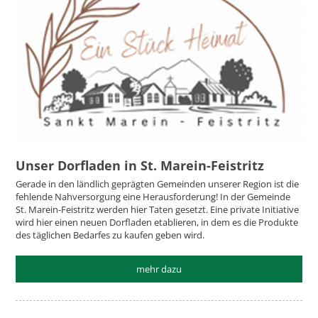
Unser Dorfladen in St. Marein-Feistritz
Gerade in den ländlich geprägten Gemeinden unserer Region ist die
fehlende Nahversorgung eine Herausforderung! In der Gemeinde
St. Marein-Feistritz werden hier Taten gesetzt. Eine private Initiative
wird hier einen neuen Dorfladen etablieren, in dem es die Produkte
des täglichen Bedarfes zu kaufen geben wird.
mehr dazu