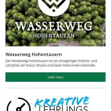
Wasserweg Hohentauern
Der Wasserweg Hohentauern ist ein einzigartiger Erlebnis- und
Lehrpfad, der Natur, Wissen und Spiel miteinander verbindet.
mehr dazu