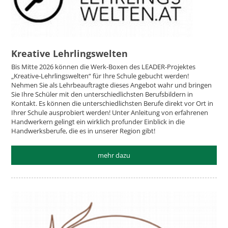
Kreative Lehrlingswelten
Bis Mitte 2026 können die Werk-Boxen des LEADER-Projektes
„Kreative-Lehrlingswelten“ für Ihre Schule gebucht werden!
Nehmen Sie als Lehrbeauftragte dieses Angebot wahr und bringen
Sie Ihre Schüler mit den unterschiedlichsten Berufsbildern in
Kontakt. Es können die unterschiedlichsten Berufe direkt vor Ort in
Ihrer Schule ausprobiert werden! Unter Anleitung von erfahrenen
Handwerkern gelingt ein wirklich profunder Einblick in die
Handwerksberufe, die es in unserer Region gibt!
mehr dazu