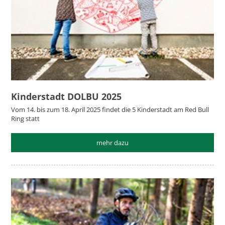
Kinderstadt DOLBU 2025
Vom 14. bis zum 18. April 2025 findet die 5 Kinderstadt am Red Bull
Ring statt
mehr dazu