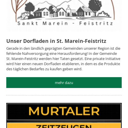
Unser Dorfladen in St. Marein-Feistritz
Gerade in den ländlich geprägten Gemeinden unserer Region ist die
fehlende Nahversorgung eine Herausforderung! In der Gemeinde
St. Marein-Feistritz werden hier Taten gesetzt. Eine private Initiative
wird hier einen neuen Dorfladen etablieren, in dem es die Produkte
des täglichen Bedarfes zu kaufen geben wird.
mehr dazu