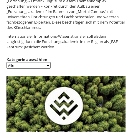
„Forschung & Entwicklung“ zum diesem Themenkomplex
geschaffen werden – konkret durch den Aufbau einer
„Forschungsakademie“ im Rahmen von „Murtal Campus“ mit
universitären Einrichtungen und Fachhochschulen und weiteren
fachbezogenen Experten. Diese beschäftigen sich mit dem Potential
des Klärschlammes.
Internationaler Informations-Wissenstransfer soll alsdann
langfristig durch die Forschungsakademie in der Region als „F&E-
Zentrum“ gesichert werden.
Kategorie auswählen