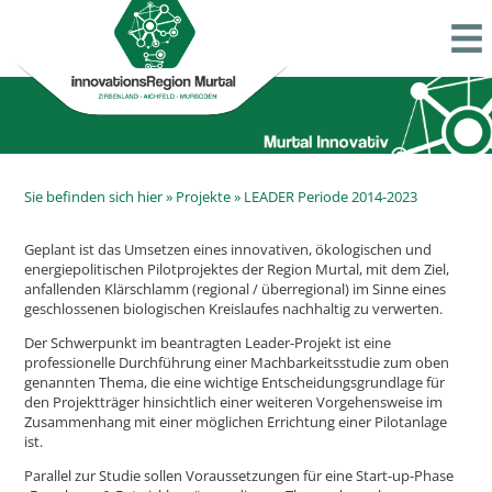
Sie befinden sich hier »
Projekte
»
LEADER Periode 2014-2023
Geplant ist das Umsetzen eines innovativen, ökologischen und
energiepolitischen Pilotprojektes der Region Murtal, mit dem Ziel,
anfallenden Klärschlamm (regional / überregional) im Sinne eines
geschlossenen biologischen Kreislaufes nachhaltig zu verwerten.
Der Schwerpunkt im beantragten Leader-Projekt ist eine
professionelle Durchführung einer Machbarkeitsstudie zum oben
genannten Thema, die eine wichtige Entscheidungsgrundlage für
den Projektträger hinsichtlich einer weiteren Vorgehensweise im
Zusammenhang mit einer möglichen Errichtung einer Pilotanlage
ist.
Parallel zur Studie sollen Voraussetzungen für eine Start-up-Phase