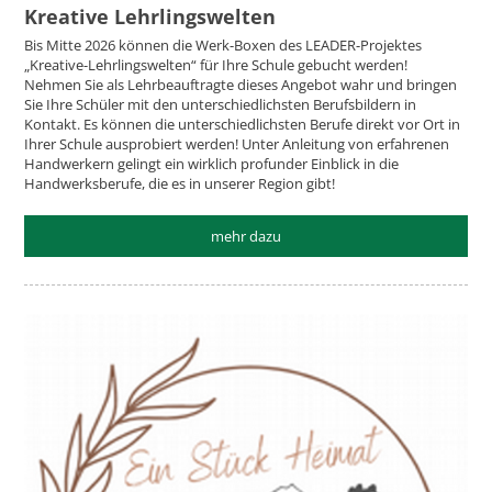
Kreative Lehrlingswelten
Bis Mitte 2026 können die Werk-Boxen des LEADER-Projektes
„Kreative-Lehrlingswelten“ für Ihre Schule gebucht werden!
Nehmen Sie als Lehrbeauftragte dieses Angebot wahr und bringen
Sie Ihre Schüler mit den unterschiedlichsten Berufsbildern in
Kontakt. Es können die unterschiedlichsten Berufe direkt vor Ort in
Ihrer Schule ausprobiert werden! Unter Anleitung von erfahrenen
Handwerkern gelingt ein wirklich profunder Einblick in die
Handwerksberufe, die es in unserer Region gibt!
mehr dazu