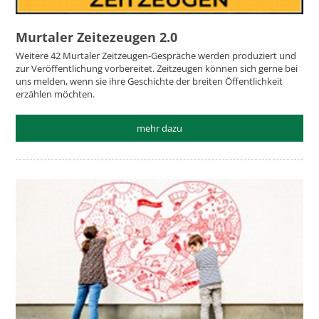
Murtaler Zeitezeugen 2.0
Weitere 42 Murtaler Zeitzeugen-Gespräche werden produziert und
zur Veröffentlichung vorbereitet. Zeitzeugen können sich gerne bei
uns melden, wenn sie ihre Geschichte der breiten Öffentlichkeit
erzählen möchten.
mehr dazu