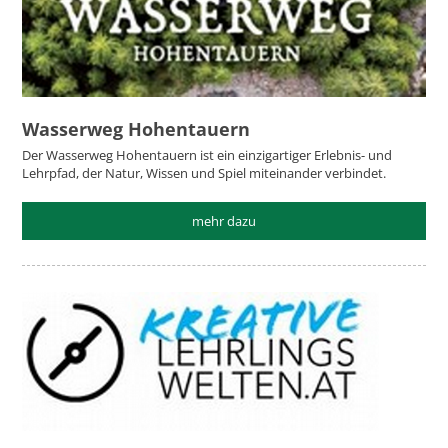
Wasserweg Hohentauern
Der Wasserweg Hohentauern ist ein einzigartiger Erlebnis- und
Lehrpfad, der Natur, Wissen und Spiel miteinander verbindet.
mehr dazu