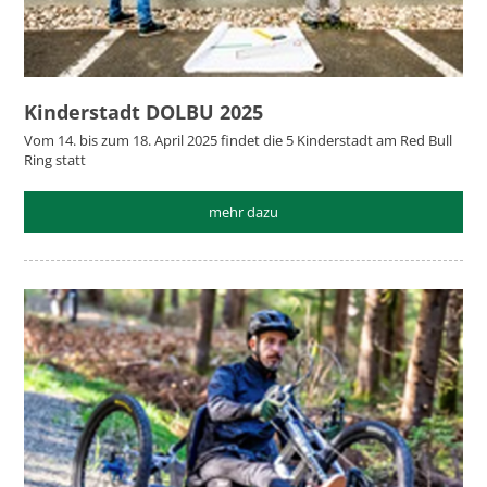
Kinderstadt DOLBU 2025
Vom 14. bis zum 18. April 2025 findet die 5 Kinderstadt am Red Bull
Ring statt
mehr dazu