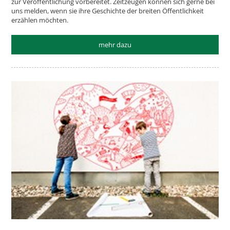
zur Veröffentlichung vorbereitet. Zeitzeugen können sich gerne bei
uns melden, wenn sie ihre Geschichte der breiten Öffentlichkeit
erzählen möchten.
mehr dazu