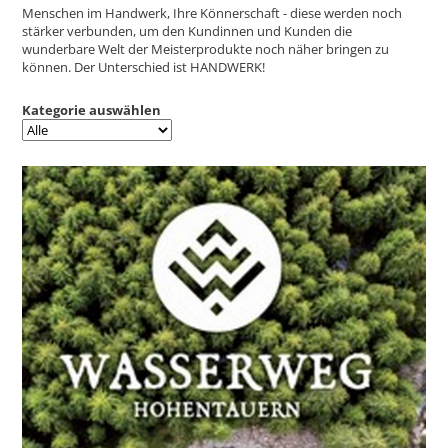
Menschen im Handwerk, Ihre Könnerschaft - diese werden noch
stärker verbunden, um den Kundinnen und Kunden die
wunderbare Welt der Meisterprodukte noch näher bringen zu
können. Der Unterschied ist HANDWERK!
Kategorie auswählen