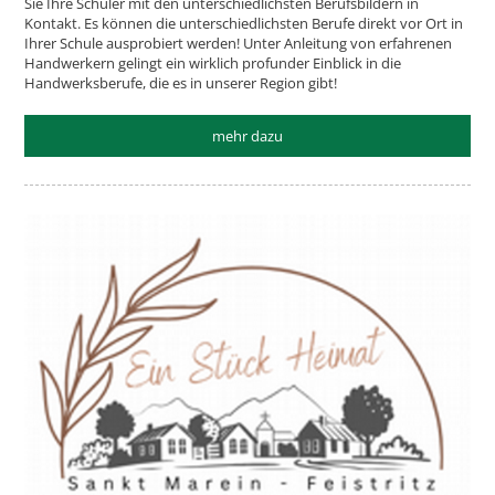
Sie Ihre Schüler mit den unterschiedlichsten Berufsbildern in
Kontakt. Es können die unterschiedlichsten Berufe direkt vor Ort in
Ihrer Schule ausprobiert werden! Unter Anleitung von erfahrenen
Handwerkern gelingt ein wirklich profunder Einblick in die
Handwerksberufe, die es in unserer Region gibt!
mehr dazu