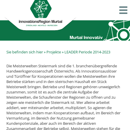
Sie befinden sich hier »
Projekte
»
LEADER Periode 2014-2023
Die Meisterwelten Steiermark sind die 1. branchenübergreifende
Handwerksgenossenschaft Österreichs. Als Innovationsauslöser
und Türöffner für Kooperationen wollen die Meisterwelten ihre
Betriebe stärken und in den steirischen Haushalt ein Stück
Meisterwelt bringen. Betriebe und Regionen gehören unweigerlich
zusammen, somit ist es auch die zentrale Aufgabe der
Meisterwelten, die Schaufenster der Regionen zu öffnen und zu
zeigen wie meisterlich die Steiermark ist. Wer alleine arbeitet
addiert, wer miteinander arbeitet, multipliziert. So agieren die
Meisterwelten, indem man Kooperationen aufbaut, im Bereich der
Vermarktung, im Bereich der Nutzung gemeibsaner
Kundenpotenziale, aber auch im Bereich der aktiven
Zusammenarbeit der Betriebe selbst. Meisterwelten stehen für die