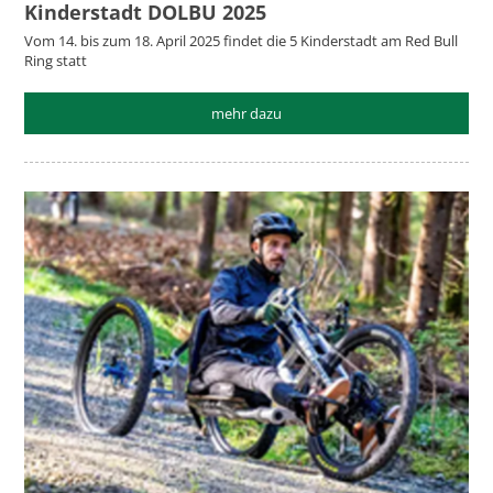
Kinderstadt DOLBU 2025
Vom 14. bis zum 18. April 2025 findet die 5 Kinderstadt am Red Bull
Ring statt
mehr dazu