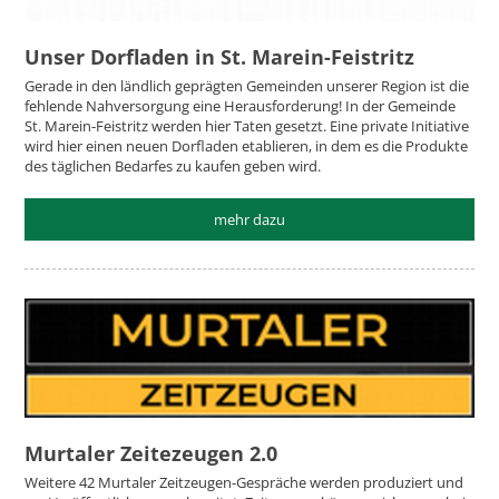
Unser Dorfladen in St. Marein-Feistritz
Gerade in den ländlich geprägten Gemeinden unserer Region ist die
fehlende Nahversorgung eine Herausforderung! In der Gemeinde
St. Marein-Feistritz werden hier Taten gesetzt. Eine private Initiative
wird hier einen neuen Dorfladen etablieren, in dem es die Produkte
des täglichen Bedarfes zu kaufen geben wird.
mehr dazu
Murtaler Zeitezeugen 2.0
Weitere 42 Murtaler Zeitzeugen-Gespräche werden produziert und