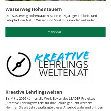
Wasserweg Hohentauern
Der Wasserweg Hohentauern ist ein einzigartiger Erlebnis- und
Lehrpfad, der Natur, Wissen und Spiel miteinander verbindet.
mehr dazu
Kreative Lehrlingswelten
Bis Mitte 2026 können die Werk-Boxen des LEADER-Projektes
„Kreative-Lehrlingswelten“ für Ihre Schule gebucht werden!
Nehmen Sie als Lehrbeauftragte dieses Angebot wahr und bringen