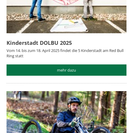
Kinderstadt DOLBU 2025
Vom 14. bis zum 18. April 2025 findet die 5 Kinderstadt am Red Bull
Ring statt
mehr dazu