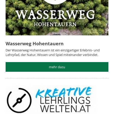
Wasserweg Hohentauern
Der Wasserweg Hohentauern ist ein einzigartiger Erlebnis- und
Lehrpfad, der Natur, Wissen und Spiel miteinander verbindet.
mehr dazu