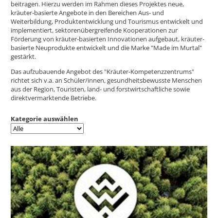
beitragen. Hierzu werden im Rahmen dieses Projektes neue,
kräuter-basierte Angebote in den Bereichen Aus- und
Weiterbildung, Produktentwicklung und Tourismus entwickelt und
implementiert, sektorenübergreifende Kooperationen zur
Förderung von kräuter-basierten Innovationen aufgebaut, kräuter-
basierte Neuprodukte entwickelt und die Marke "Made im Murtal"
gestärkt.
Das aufzubauende Angebot des "Kräuter-Kompetenzzentrums"
richtet sich v.a. an Schüler/innen, gesundheitsbewusste Menschen
aus der Region, Touristen, land- und forstwirtschaftliche sowie
direktvermarktende Betriebe.
Kategorie auswählen