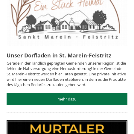
Unser Dorfladen in St. Marein-Feistritz
Gerade in den ländlich geprägten Gemeinden unserer Region ist die
fehlende Nahversorgung eine Herausforderung! In der Gemeinde
St. Marein-Feistritz werden hier Taten gesetzt. Eine private Initiative
wird hier einen neuen Dorfladen etablieren, in dem es die Produkte
des täglichen Bedarfes zu kaufen geben wird.
mehr dazu