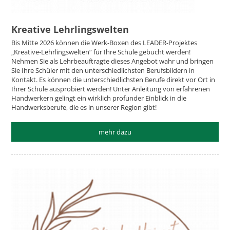
Kreative Lehrlingswelten
Bis Mitte 2026 können die Werk-Boxen des LEADER-Projektes
„Kreative-Lehrlingswelten“ für Ihre Schule gebucht werden!
Nehmen Sie als Lehrbeauftragte dieses Angebot wahr und bringen
Sie Ihre Schüler mit den unterschiedlichsten Berufsbildern in
Kontakt. Es können die unterschiedlichsten Berufe direkt vor Ort in
Ihrer Schule ausprobiert werden! Unter Anleitung von erfahrenen
Handwerkern gelingt ein wirklich profunder Einblick in die
Handwerksberufe, die es in unserer Region gibt!
mehr dazu