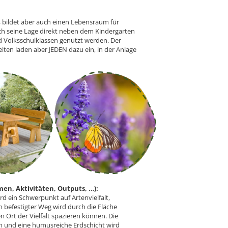
, bildet aber auch einen Lebensraum für
urch seine Lage direkt neben dem Kindergarten
 Volksschulklassen genutzt werden. Der
iten laden aber JEDEN dazu ein, in der Anlage
, Aktivitäten, Outputs, …):
ird ein Schwerpunkt auf Artenvielfalt,
n befestigter Weg wird durch die Fläche
Ort der Vielfalt spazieren können. Die
 und eine humusreiche Erdschicht wird