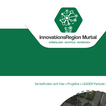
Sie befinden sich hier »
Projekte
»
LEADER Periode 