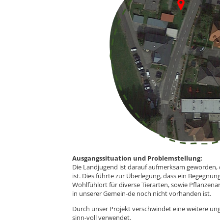
Ausgangssituation und Problemstellung:
Die Landjugend ist darauf aufmerksam geworden, 
ist. Dies führte zur Überlegung, dass ein Begegnung
Wohlfühlort für diverse Tierarten, sowie Pflanzenar
in unserer Gemein-de noch nicht vorhanden ist.
Durch unser Projekt verschwindet eine weitere un
sinn-voll verwendet.