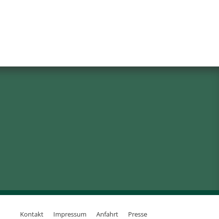
Kontakt
Impressum
Anfahrt
Presse