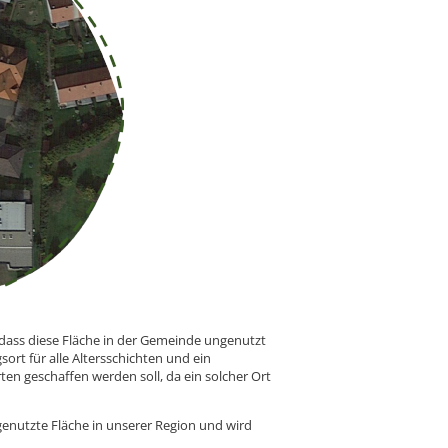
dass diese Fläche in der Gemeinde ungenutzt
sort für alle Altersschichten und ein
ten geschaffen werden soll, da ein solcher Ort
genutzte Fläche in unserer Region und wird